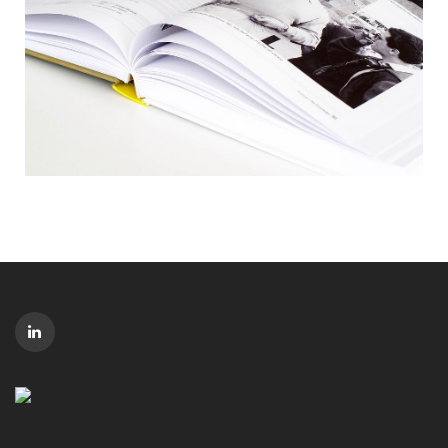
CASH FLOW