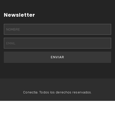
Newsletter
Conectia. Todos los derechos reservados.