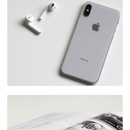
DEBTS