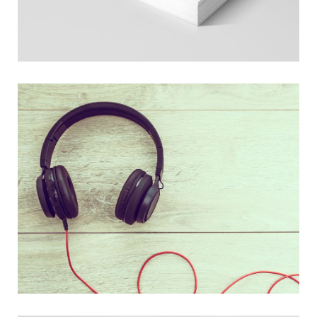
INVESTMENTS