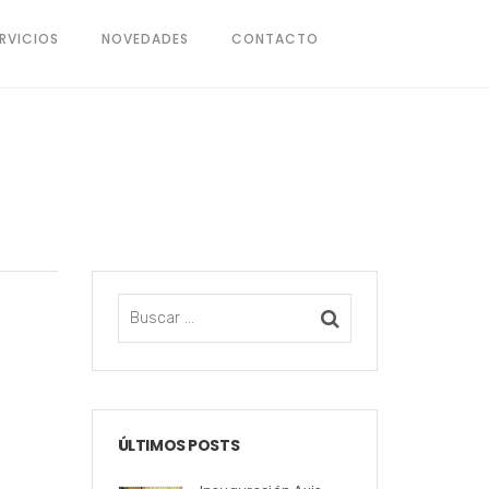
RVICIOS
NOVEDADES
CONTACTO
ÚLTIMOS POSTS