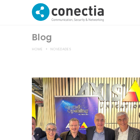
Blog
HOME
NOVEDADES