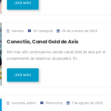
LEER MÁS
snaredo
Sin categoría
24 de octubre de 2024
Conectia, Canal Gold de Axis
Año tras año continuamos siendo canal Gold de Axis por el
cumplimiento de objetivos alcanzados. En...
LEER MÁS
conectia_admin
Partnership
7 de agosto de 2020