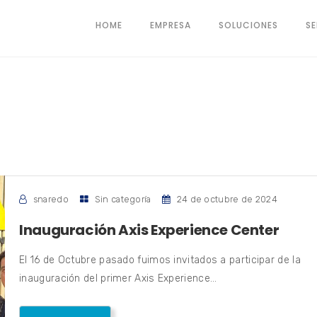
HOME
EMPRESA
SOLUCIONES
SE
snaredo
Sin categoría
24 de octubre de 2024
Inauguración Axis Experience Center
El 16 de Octubre pasado fuimos invitados a participar de la
inauguración del primer Axis Experience...